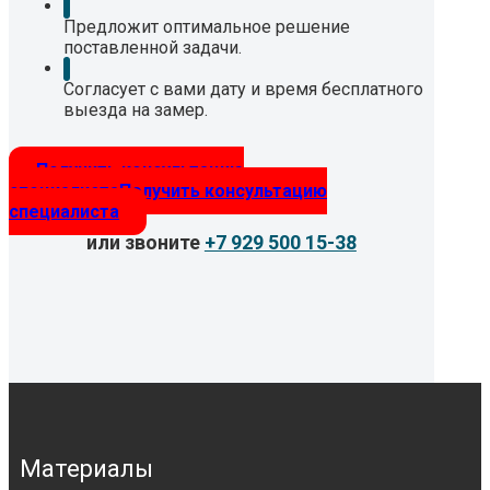
Предложит оптимальное решение
поставленной задачи.
Согласует с вами дату и время бесплатного
выезда на замер.
Получить консультацию
специалиста
Получить консультацию
специалиста
или звоните
+7 929 500 15-38
Материалы