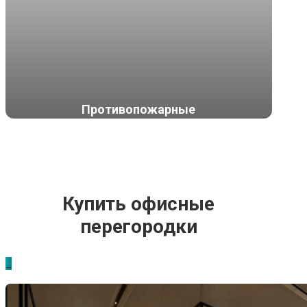
Противопожарные
Купить офисные
перегородки
_