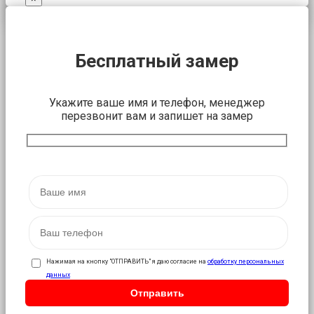
Бесплатный замер
Укажите ваше имя и телефон, менеджер
перезвонит вам и запишет на замер
Нажимая на кнопку "ОТПРАВИТЬ" я даю согласие на
обработку персональных
данных