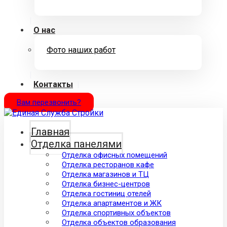
О нас
Фото наших работ
Контакты
Вам перезвонить?
Главная
Отделка панелями
Отделка офисных помещений
Отделка ресторанов кафе
Отделка магазинов и ТЦ
Отделка бизнес-центров
Отделка гостиниц отелей
Отделка апартаментов и ЖК
Отделка спортивных объектов
Отделка объектов образования