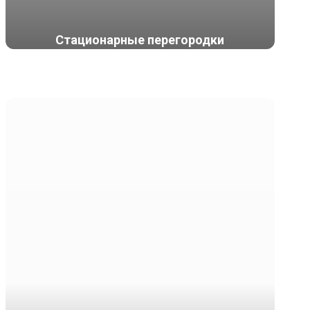
Стационарные перегородки