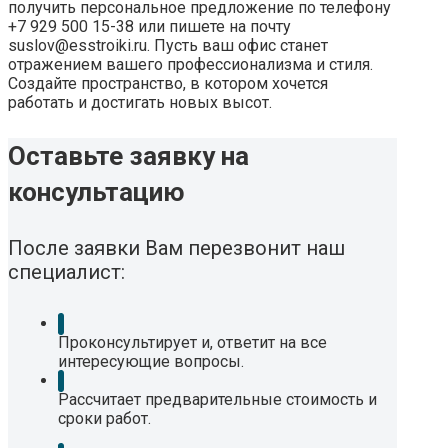
получить персональное предложение по телефону
+7 929 500 15-38 или пишете на почту
suslov@esstroiki.ru. Пусть ваш офис станет
отражением вашего профессионализма и стиля.
Создайте пространство, в котором хочется
работать и достигать новых высот.
Оставьте заявку на
консультацию
После заявки Вам перезвонит наш
специалист:
Проконсультирует и, ответит на все
интересующие вопросы.
Рассчитает предварительные стоимость и
сроки работ.