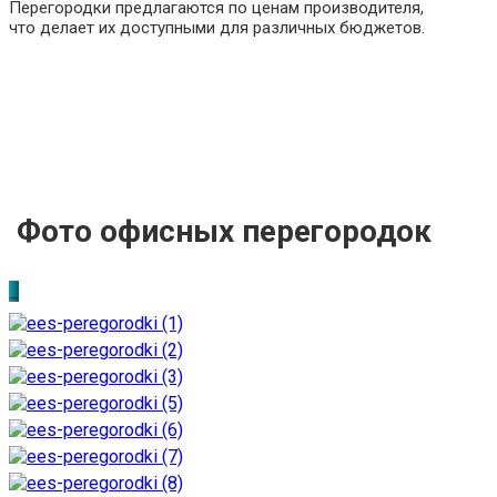
Перегородки предлагаются по ценам производителя,
что делает их доступными для различных бюджетов.
Фото офисных перегородок
_