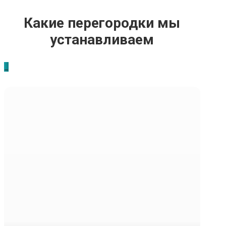
Какие перегородки мы
устанавливаем
_