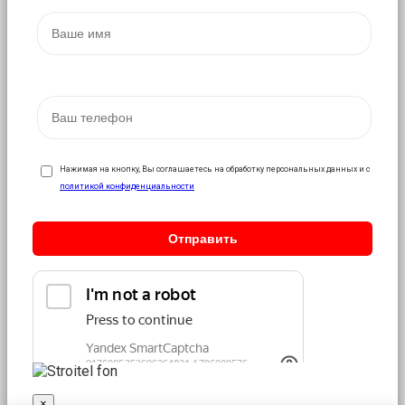
Нажимая на кнопку, Вы соглашаетесь на обработку персональных данных и с
политикой конфиденциальности
×