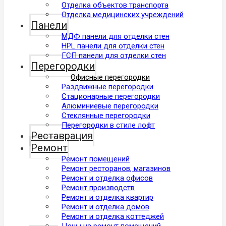
Отделка объектов транспорта
Отделка медицинских учреждений
Панели
МДФ панели для отделки стен
HPL панели для отделки стен
ГСП панели для отделки стен
Перегородки
Офисные перегородки
Раздвижные перегородки
Стационарные перегородки
Алюминиевые перегородки
Стеклянные перегородки
Перегородки в стиле лофт
Реставрация
Ремонт
Ремонт помещений
Ремонт ресторанов, магазинов
Ремонт и отделкa офисов
Ремонт производств
Ремонт и отделкa квартир
Ремонт и отделка домов
Ремонт и отделка коттеджей