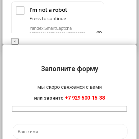
×
Заполните форму
мы скоро свяжемся с вами
или звоните
+7 929 500-15-38