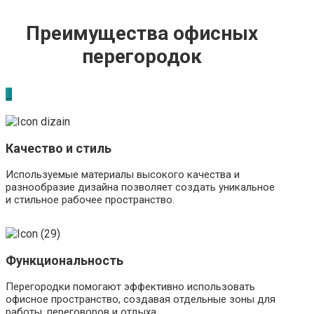
Преимущества офисных
перегородок
_
Качество и стиль
Используемые материалы высокого качества и
разнообразие дизайна позволяет создать уникальное
и стильное рабочее пространство.
Функциональность
Перегородки помогают эффективно использовать
офисное пространство, создавая отдельные зоны для
работы, переговоров и отдыха.