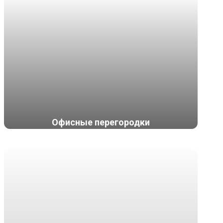
Офисные перегородки