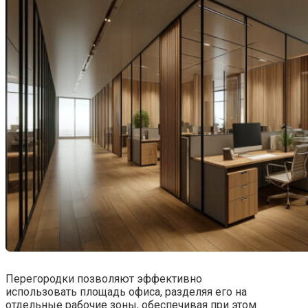
Перегородки позволяют эффективно
использовать площадь офиса, разделяя его на
отдельные рабочие зоны, обеспечивая при этом