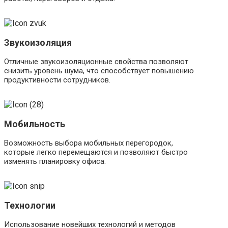
Звукоизоляция
Отличные звукоизоляционные свойства позволяют
снизить уровень шума, что способствует повышению
продуктивности сотрудников.
Мобильность
Возможность выбора мобильных перегородок,
которые легко перемещаются и позволяют быстро
изменять планировку офиса.
Технологии
Использование новейших технологий и методов