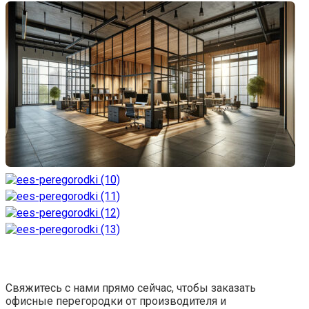
Свяжитесь с нами прямо сейчас, чтобы заказать
офисные перегородки от производителя и