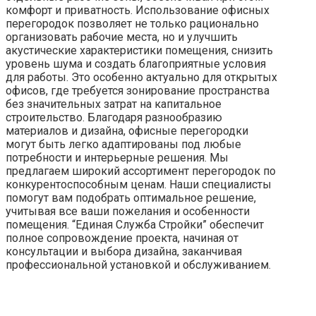
комфорт и приватность. Использование офисных
перегородок позволяет не только рационально
организовать рабочие места, но и улучшить
акустические характеристики помещения, снизить
уровень шума и создать благоприятные условия
для работы. Это особенно актуально для открытых
офисов, где требуется зонирование пространства
без значительных затрат на капитальное
строительство. Благодаря разнообразию
материалов и дизайна, офисные перегородки
могут быть легко адаптированы под любые
потребности и интерьерные решения. Мы
предлагаем широкий ассортимент перегородок по
конкурентоспособным ценам. Наши специалисты
помогут вам подобрать оптимальное решение,
учитывая все ваши пожелания и особенности
помещения. “Единая Служба Стройки” обеспечит
полное сопровождение проекта, начиная от
консультации и выбора дизайна, заканчивая
профессиональной установкой и обслуживанием.