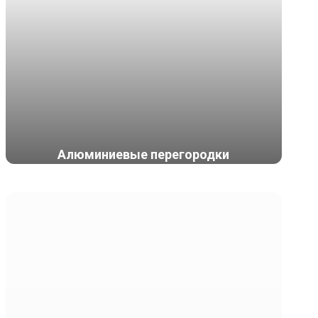
Алюминиевые перегородки