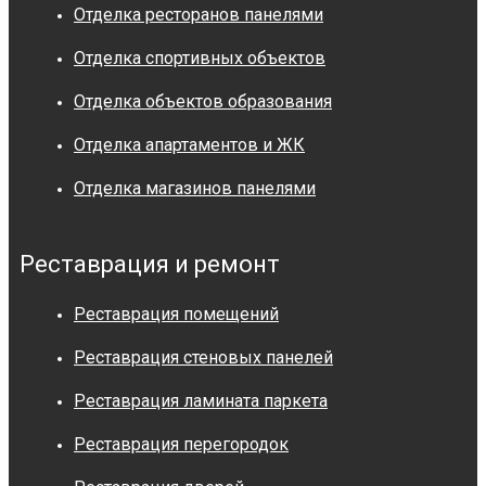
Отделка ресторанов панелями
Отделка спортивных объектов
Отделка объектов образования
Отделка апартаментов и ЖК
Отделка магазинов панелями
Реставрация и ремонт
Реставрация помещений
Реставрация стеновых панелей
Реставрация ламината паркета
Реставрация перегородок