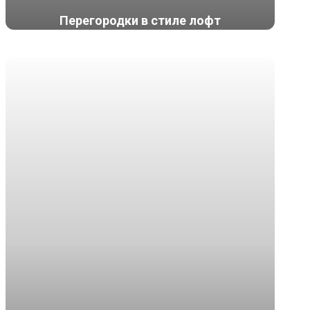
Перегородки в стиле лофт