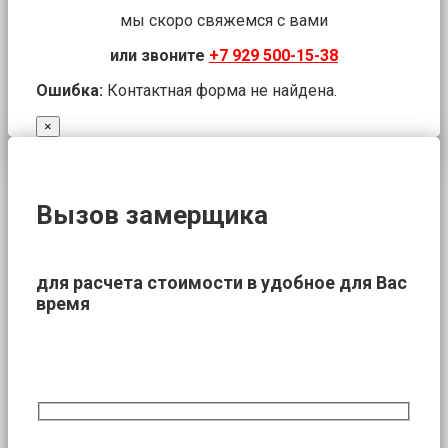
мы скоро свяжемся с вами
или звоните
+7 929 500-15-38
Ошибка:
Контактная форма не найдена.
×
Вызов замерщика
для расчета стоимости в удобное для Вас
время