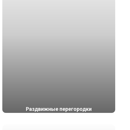
Раздвижные перегородки