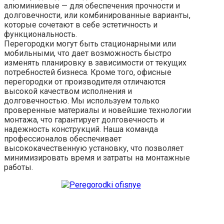
алюминиевые — для обеспечения прочности и
долговечности, или комбинированные варианты,
которые сочетают в себе эстетичность и
функциональность.
Перегородки могут быть стационарными или
мобильными, что дает возможность быстро
изменять планировку в зависимости от текущих
потребностей бизнеса. Кроме того, офисные
перегородки от производителя отличаются
высокой качеством исполнения и
долговечностью. Мы используем только
проверенные материалы и новейшие технологии
монтажа, что гарантирует долговечность и
надежность конструкций. Наша команда
профессионалов обеспечивает
высококачественную установку, что позволяет
минимизировать время и затраты на монтажные
работы.