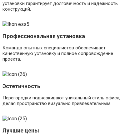
установки гарантирует долговечность и надежность
конструкций.
Профессиональная установка
Команда опытных специалистов обеспечивает
качественную установку и полное сопровождение
проекта.
Эстетичность
Перегородки подчеркивают уникальный стиль офиса,
делая пространство визуально привлекательным.
Лучшие цены