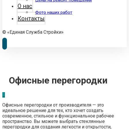
Цены на ремонт помещений
О нас
Фото наших работ
Контакты
© «Единая Служба Стройки»
Офисные перегородки
_
Офисные перегородки от производителя — это
идеальное решение для тех, кто хочет создать
современное, стильное и функциональное рабочее
пространство. Вы можете выбрать стеклянные
перегородки для создания легкости и открытости,