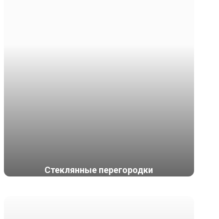
Стеклянные перегородки