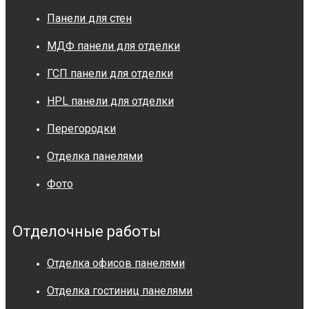
Панели для стен
МДФ панели для отделки
ГСП панели для отделки
HPL панели для отделки
Перегородки
Отделка панелями
Фото
Отделочные работы
Отделка офисов панелями
Отделка гостиниц панелями