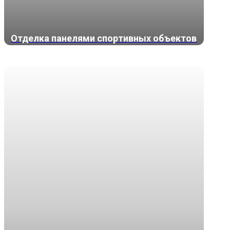
Отделка панелями спортивных объектов