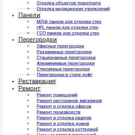
Отделка объектов транспорта
Отделка медицинских учреждений
Панели
МДФ панели для отделки стен
HPL панели для отделки стен
ГСП панели для отделки стен
Перегородки
Офисные перегородки
Раздвижные перегородки
Стационарные перегородки
Алюминиевые перегородки
Стеклянные перегородки
Перегородки в стиле лофт
Реставрация
Ремонт
Ремонт помещений
Ремонт ресторанов, магазинов
Ремонт и отделкa офисов
Ремонт производств
Ремонт и отделкa квартир
Ремонт и отделка домов
Ремонт и отделка коттеджей