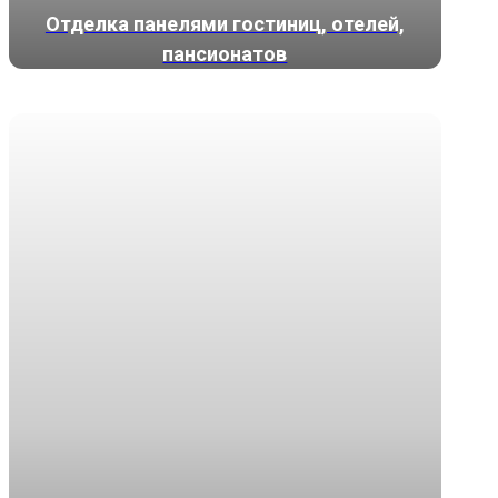
Отделка панелями гостиниц, отелей,
пансионатов