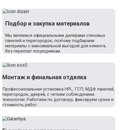
Подбор и закупка материалов
Мы являемся официальными дилерами стеновых
панелей и перегородок, поэтому подбираем
материалы с максимальной выгодой для клиента,
без переплат посредникам.
Монтаж и финальная отделка
Профессиональная установка HPL, ГСП, МДФ панелей,
перегородок, дверей, с четким соблюдением
технологии. Работаем по договору, фиксируем сроки и
стоимость работ.