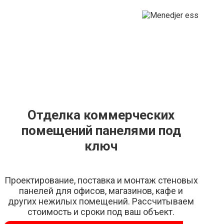
Отделка коммерческих
помещений панелями под
ключ
Проектирование, поставка и монтаж стеновых
панелей для офисов, магазинов, кафе и
других нежилых помещений. Рассчитываем
стоимость и сроки под ваш объект.