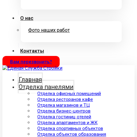
О нас
Фото наших работ
Контакты
Вам перезвонить?
Главная
Отделка панелями
Отделка офисных помещений
Отделка ресторанов кафе
Отделка магазинов и ТЦ
Отделка бизнес-центров
Отделка гостиниц отелей
Отделка апартаментов и ЖК
Отделка спортивных объектов
Отделка объектов образования