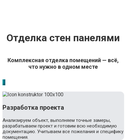
Отделка стен панелями
Комплексная отделка помещений — всё,
что нужно в одном месте
_
Разработка проекта
Анализируем объект, выполняем точные замеры,
разрабатываем проект и готовим всю необходимую
документацию. Учитываем все пожелания и специфику
помещения.