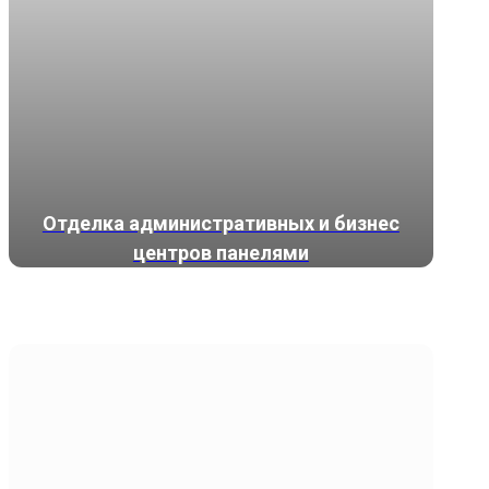
Отделка административных и бизнес
центров панелями