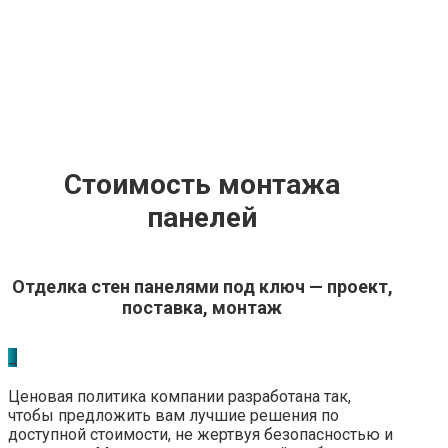
Стоимость монтажа
панелей
Отделка стен панелями под ключ — проект,
поставка, монтаж
_
Ценовая политика компании разработана так,
чтобы предложить вам лучшие решения по
доступной стоимости, не жертвуя безопасностью и