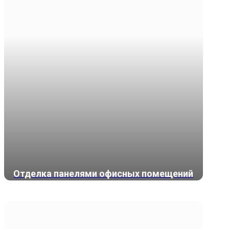
Отделка панелями офисных помещений