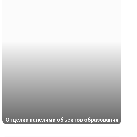
Отделка панелями объектов образования