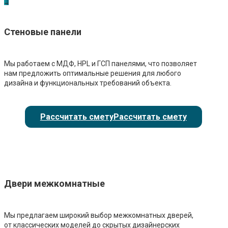
_
Стеновые панели
Мы работаем с МДФ, HPL и ГСП панелями, что позволяет
нам предложить оптимальные решения для любого
дизайна и функциональных требований объекта.
Рассчитать смету
Рассчитать смету
Двери межкомнатные
Мы предлагаем широкий выбор межкомнатных дверей,
от классических моделей до скрытых дизайнерских