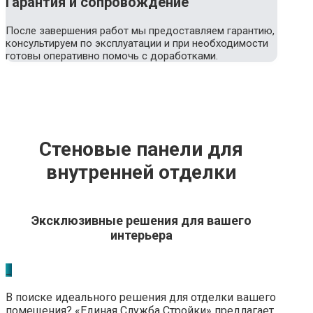
Гарантия и сопровождение
После завершения работ мы предоставляем гарантию,
консультируем по эксплуатации и при необходимости
готовы оперативно помочь с доработками.
Стеновые панели для
внутренней отделки
Эксклюзивные решения для вашего
интерьера
_
В поиске идеального решения для отделки вашего
помещения? «Единая Служба Стройки» предлагает