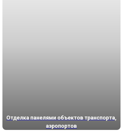
Отделка панелями объектов транспорта,
аэропортов