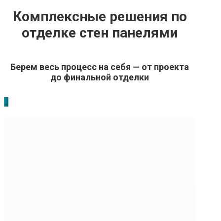
Комплексные решения по
отделке стен панелями
Берем весь процесс на себя — от проекта
до финальной отделки
_